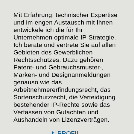
Mit Erfahrung, technischer Expertise
und im engen Austausch mit Ihnen
entwickele ich die für Ihr
Unternehmen optimale IP-Strategie.
Ich berate und vertrete Sie auf allen
Gebieten des Gewerblichen
Rechtsschutzes. Dazu gehören
Patent- und Gebrauchsmuster-,
Marken- und Designanmeldungen
genauso wie das
Arbeitnehmererfindungsrecht, das
Sortenschutzrecht, die Verteidigung
bestehender IP-Rechte sowie das
Verfassen von Gutachten und
Aushandeln von Lizenzverträgen.
E
PROFIL