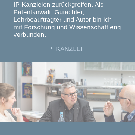
IP-Kanzleien zurückgreifen. Als
Patentanwalt, Gutachter,
Lehrbeauftragter und Autor bin ich
mit Forschung und Wissenschaft eng
verbunden.
E
KANZLEI