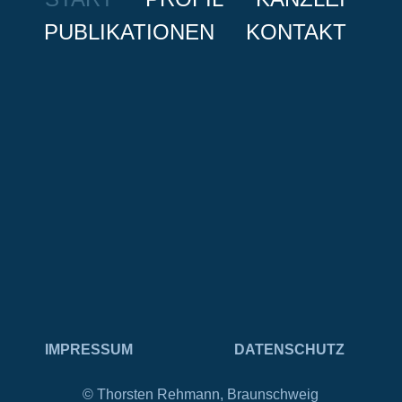
PUBLIKATIONEN
KONTAKT
IMPRESSUM
DATENSCHUTZ
© Thorsten Rehmann, Braunschweig