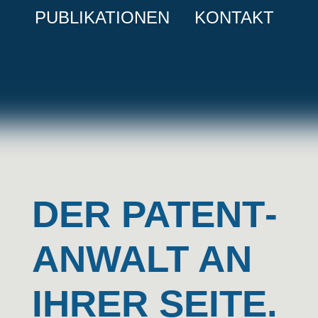
PUBLIKATIONEN
KONTAKT
DER PATENT­
ANWALT AN
IHRER SEITE.