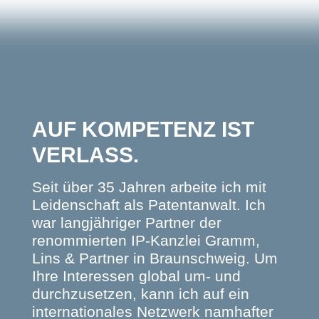
AUF KOMPETENZ IST
VERLASS.
Seit über 35 Jahren arbeite ich mit
Leidenschaft als Patentanwalt. Ich
war langjähriger Partner der
renommierten IP-Kanzlei Gramm,
Lins & Partner in Braunschweig. Um
Ihre Interessen global um- und
durchzusetzen, kann ich auf ein
internationales Netzwerk namhafter