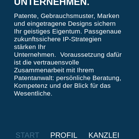
UNTER­NEHMEN.
Patente, Gebrauchsmuster, Marken
und eingetragene Designs sichern
Ihr geistiges Eigentum. Passgenaue
zukunftssichere IP-Strategien
stärken Ihr
Unternehmen.
Voraussetzung dafür
ist die vertrauensvolle
Zusammenarbeit mit Ihrem
Patentanwalt: persönliche Beratung,
Kompetenz und der Blick für das
Wesentliche.
START
PROFIL
KANZLEI